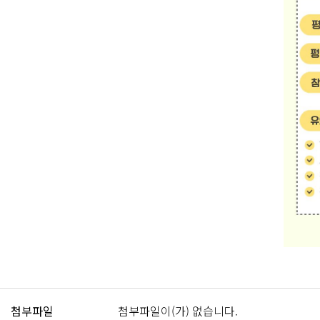
첨부파일
첨부파일이(가) 없습니다.